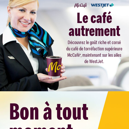
Le café
autrement
Découvrez le goût riche et corsé
du café de torréfaction supérieure
McCafé
, maintenant sur les ailes
®
de WestJet.
Bon à tout