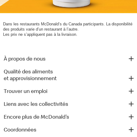
Dans les restaurants McDonald’s du Canada participants. La disponibilité
des produits varie d’un restaurant à l’autre.
Les prix ne s’appliquent pas à la livraison.
À propos de nous
Qualité des aliments
et approvisionnement
Trouver un emploi
Liens avec les collectivités
Encore plus de McDonald’s
Coordonnées