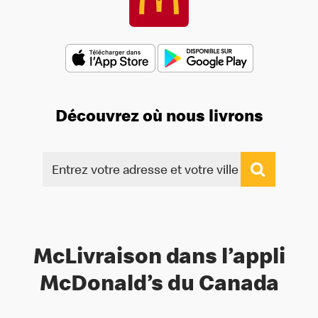
Découvrez où nous livrons
McLivraison dans l’appli
McDonald’s du Canada