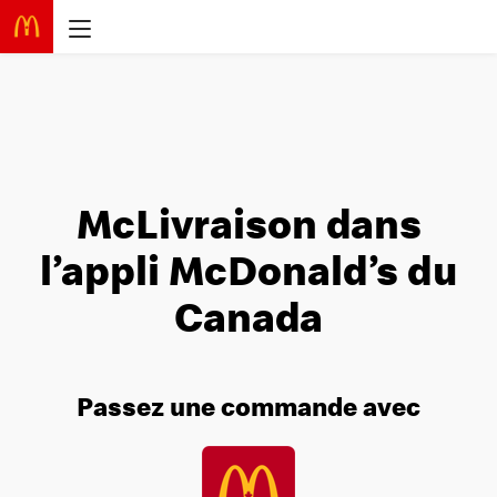
McLivraison dans
l’appli McDonald’s du
Canada
Passez une commande avec