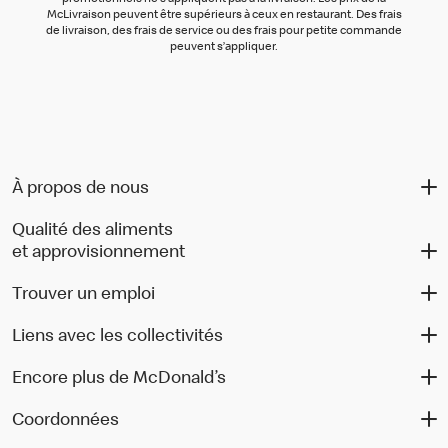
McLivraison peuvent être supérieurs à ceux en restaurant. Des frais
de livraison, des frais de service ou des frais pour petite commande
peuvent s’appliquer.
À propos de nous
Qualité des aliments
et approvisionnement
Trouver un emploi
Liens avec les collectivités
Encore plus de McDonald’s
Coordonnées